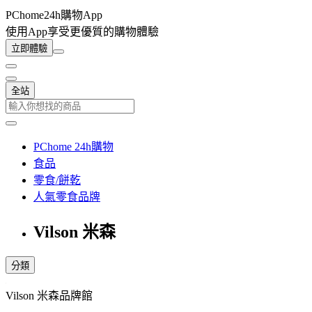
PChome24h購物App
使用App享受更優質的購物體驗
立即體驗
全站
PChome 24h購物
食品
零食/餅乾
人氣零食品牌
Vilson 米森
分類
Vilson 米森品牌館