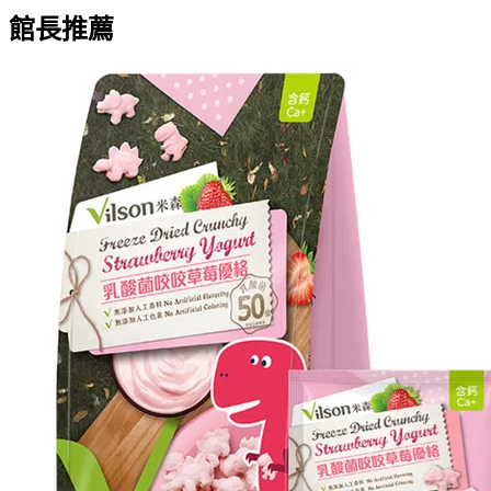
館長推薦
米森Vilson有機食品的第一首選
查看更多