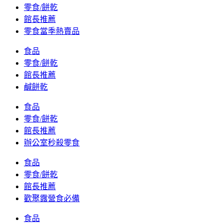
零食/餅乾
館長推薦
零食當季熱賣品
食品
零食/餅乾
館長推薦
鹹餅乾
食品
零食/餅乾
館長推薦
辦公室秒殺零食
食品
零食/餅乾
館長推薦
歡聚露營食必備
食品