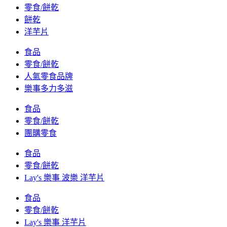
零食/餅乾
餅乾
洋芋片
食品
零食/餅乾
人氣零食品牌
樂事多力多滋
食品
零食/餅乾
團購零食
食品
零食/餅乾
Lay's 樂事 波樂 洋芋片
食品
零食/餅乾
Lay's 樂事 洋芋片