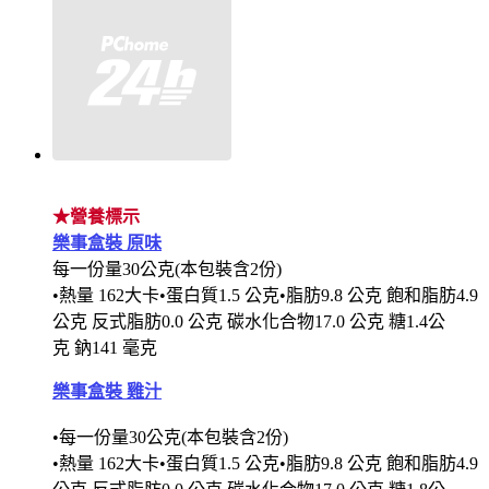
★營養標示
樂事盒裝 原味
每一份量30公克(本包裝含2份)
•熱量 162大卡•蛋白質1.5 公克•脂肪9.8 公克 飽和脂肪4.9
公克 反式脂肪0.0 公克 碳水化合物17.0 公克 糖1.4公
克
鈉141 毫克
樂事盒裝 雞汁
•
每一份量30公克(本包裝含2份)
•熱量 162大卡•蛋白質1.5 公克•脂肪9.8 公克 飽和脂肪4.9