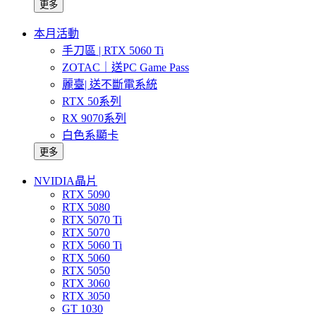
更多
本月活動
手刀區 | RTX 5060 Ti
ZOTAC｜送PC Game Pass
麗臺| 送不斷電系統
RTX 50系列
RX 9070系列
白色系顯卡
更多
NVIDIA晶片
RTX 5090
RTX 5080
RTX 5070 Ti
RTX 5070
RTX 5060 Ti
RTX 5060
RTX 5050
RTX 3060
RTX 3050
GT 1030