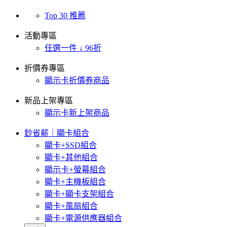
Top 30 推薦
活動專區
任選一件 ↓ 96折
折價券專區
顯示卡折價券商品
新品上架專區
顯示卡新上架商品
鈔省薪｜顯卡組合
顯卡+SSD組合
顯卡+其他組合
顯示卡+螢幕組合
顯卡+主機板組合
顯卡+顯卡支架組合
顯卡+風扇組合
顯卡+電源供應器組合