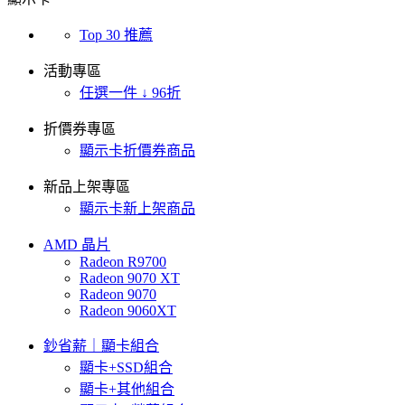
Top 30 推薦
活動專區
任選一件 ↓ 96折
折價券專區
顯示卡折價券商品
新品上架專區
顯示卡新上架商品
AMD 晶片
Radeon R9700
Radeon 9070 XT
Radeon 9070
Radeon 9060XT
鈔省薪｜顯卡組合
顯卡+SSD組合
顯卡+其他組合