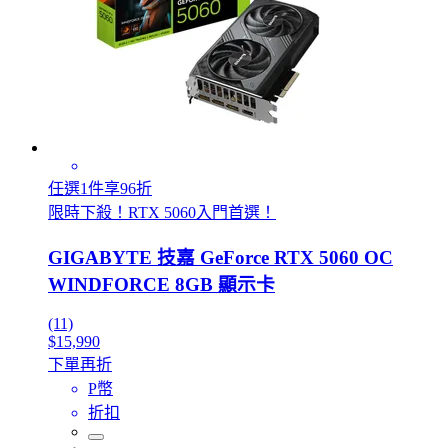
任選1件享96折
限時下殺！RTX 5060入門首選！
GIGABYTE 技嘉 GeForce RTX 5060 OC
WINDFORCE 8GB 顯示卡
(11)
$15,990
下單再折
P幣
折扣