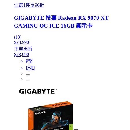
任選1件享96折
GIGABYTE 技嘉 Radeon RX 9070 XT
GAMING OC ICE 16GB 顯示卡
(13)
$28,990
下單再折
$28,990
P幣
折扣