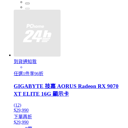
到貨通知我
任選1件享96折
GIGABYTE 技嘉 AORUS Radeon RX 9070
XT ELITE 16G 顯示卡
(12)
$29,990
下單再折
$29,990