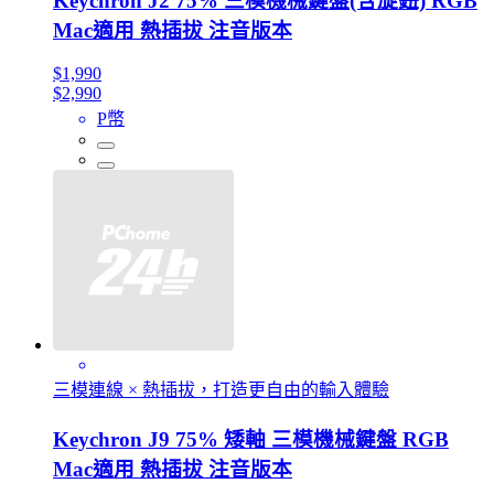
Keychron J2 75% 三模機械鍵盤(含旋鈕) RGB
Mac適用 熱插拔 注音版本
$1,990
$2,990
P幣
三模連線 × 熱插拔，打造更自由的輸入體驗
Keychron J9 75% 矮軸 三模機械鍵盤 RGB
Mac適用 熱插拔 注音版本