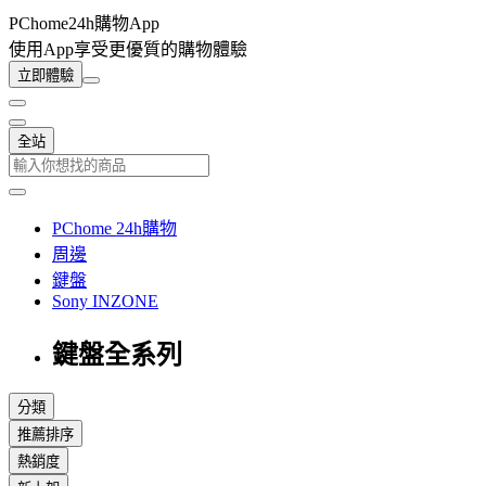
PChome24h購物App
使用App享受更優質的購物體驗
立即體驗
全站
PChome 24h購物
周邊
鍵盤
Sony INZONE
鍵盤全系列
分類
推薦排序
熱銷度