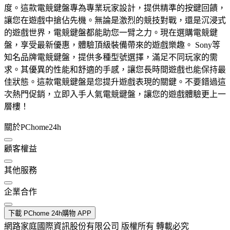
度。這款電競鍵盤專為專業玩家設計，提供精準的按鍵回饋，
讓您在遊戲中搶佔先機。無論是激烈的競技對戰，還是沉浸式
的遊戲世界，電競鍵盤都能助您一臂之力。現在選購電競鍵
盤，享受最新優惠，體驗頂級裝備帶來的遊戲樂趣。 Sony等
知名品牌電競鍵盤，提供多種型號選擇，滿足不同玩家的需
求。其優異的性能和舒適的手感，讓您長時間遊戲也能保持最
佳狀態。這款電競鍵盤是您提升遊戲表現的關鍵。不要錯過這
次熱門促銷，立即入手人氣電競鍵盤，讓您的遊戲體驗更上一
層樓！
關於PChome24h
顧客權益
其他服務
企業合作
下載 PChome 24h購物 APP
網路家庭國際資訊股份有限公司 版權所有 轉載必究