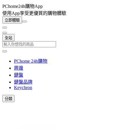
PChome24h購物App
使用App享受更優質的購物體驗
立即體驗
全站
PChome 24h購物
周邊
鍵盤
鍵盤品牌
Keychron
分類