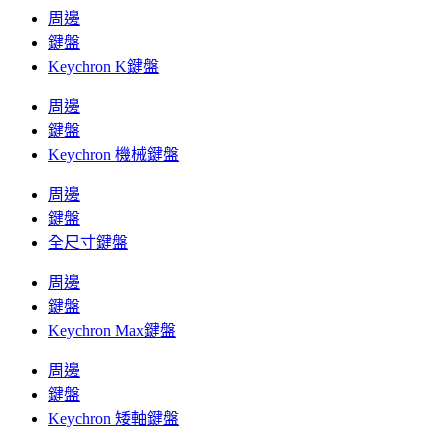
周邊
鍵盤
Keychron K鍵盤
周邊
鍵盤
Keychron 機械鍵盤
周邊
鍵盤
全尺寸鍵盤
周邊
鍵盤
Keychron Max鍵盤
周邊
鍵盤
Keychron 矮軸鍵盤