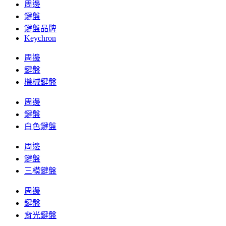
周邊
鍵盤
鍵盤品牌
Keychron
周邊
鍵盤
機械鍵盤
周邊
鍵盤
白色鍵盤
周邊
鍵盤
三模鍵盤
周邊
鍵盤
背光鍵盤