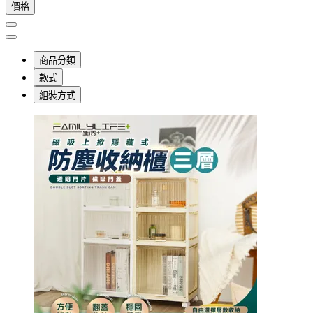
價格
商品分類
款式
組裝方式