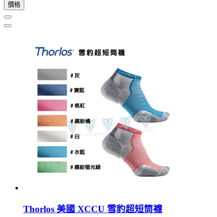
價格
Thorlos 美國 XCCU 雪豹超短筒襪