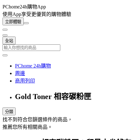
PChome24h購物App
使用App享受更優質的購物體驗
立即體驗
全站
PChome 24h購物
周邊
商用列印
Gold Toner 相容碳粉匣
分類
找不到符合您篩選條件的商品，
推薦您所有相關商品。