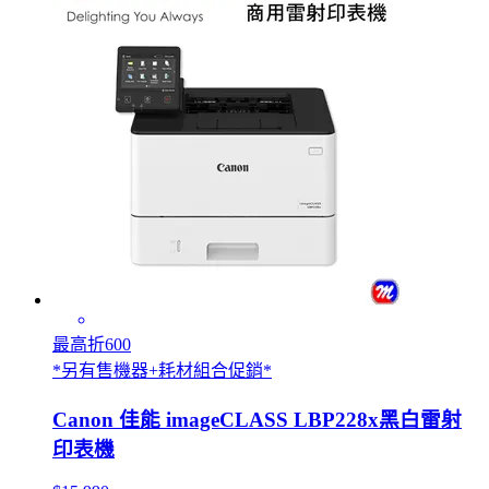
最高折600
*另有售機器+耗材組合促銷*
Canon 佳能 imageCLASS LBP228x黑白雷射
印表機