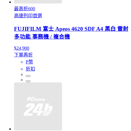
最高折600
高速列印首選
FUJIFILM 富士 Apeos 4620 SDF A4 黑白 雷射
多功能 事務機 / 複合機
$24,900
下單再折
P幣
折扣