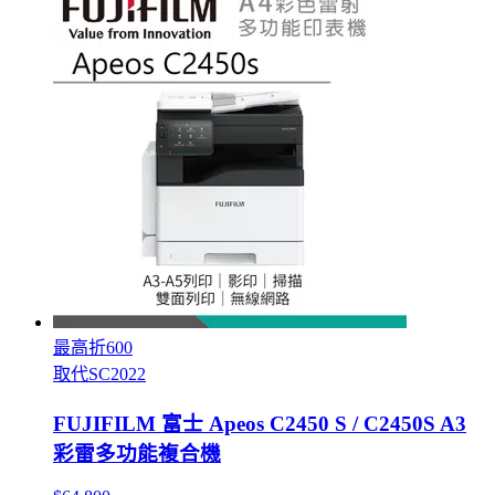
最高折600
取代SC2022
FUJIFILM 富士 Apeos C2450 S / C2450S A3
彩雷多功能複合機