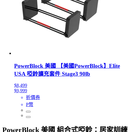
PowerBlock 美國 【美國PowerBlock】Elite
USA 啞鈴擴充套件 Stage3 90lb
$8,499
$9,999
折價券
P幣
PowerBlock 美國 組合式啞鈴：居家訓練