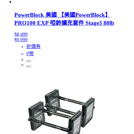
PowerBlock 美國 【美國PowerBlock】
PRO100 EXP 啞鈴擴充套件 Stage3 80lb
$8,499
$9,999
折價券
P幣