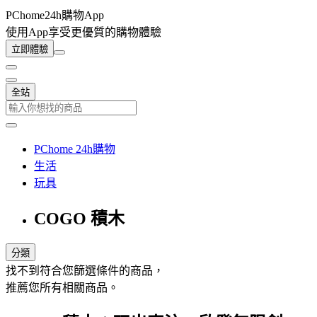
PChome24h購物App
使用App享受更優質的購物體驗
立即體驗
全站
PChome 24h購物
生活
玩具
COGO 積木
分類
找不到符合您篩選條件的商品，
推薦您所有相關商品。