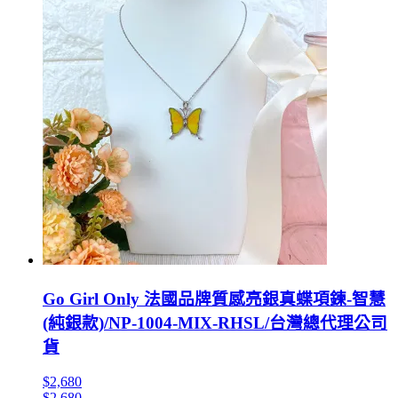
Go Girl Only 法國品牌質感亮銀真蝶項鍊-智慧
(純銀款)/NP-1004-MIX-RHSL/台灣總代理公司
貨
$2,680
$2,680