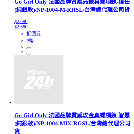
Go Girl Only 法國品牌質感亮銀真蝶項鍊-信任
(純銀款)/NP-1004-M-RHSL/台灣總代理公司貨
$2,680
$2,680
折價券
P幣
Go Girl Only 法國品牌質感玫金真蝶項鍊-智慧
(純銀款)/NP-1004-MIX-RGSL/台灣總代理公司
貨