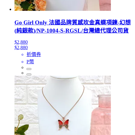
Go Girl Only 法國品牌質感玫金真蝶項鍊-幻想
(純銀款)/NP-1004-S-RGSL/台灣總代理公司貨
$2,880
$2,880
折價券
P幣