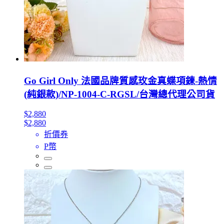
Go Girl Only 法國品牌質感玫金真蝶項鍊-熱情
(純銀款)/NP-1004-C-RGSL/台灣總代理公司貨
$2,880
$2,880
折價券
P幣