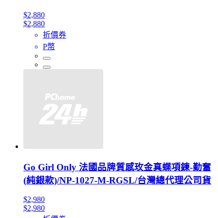
$2,880
$2,880
折價券
P幣
Go Girl Only 法國品牌質感玫金真蝶項鍊-勤奮
(純銀款)/NP-1027-M-RGSL/台灣總代理公司貨
$2,980
$2,980