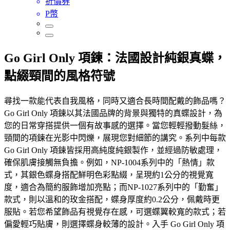
折價券
P幣
Go Girl Only 項鍊：法國設計純銀真蝶，
點綴頸間的風格符號
尋找一款能代表自我風格，同時又適合長時間配戴的飾品嗎？
Go Girl Only 項鍊以其法國品牌的背景與獨特的真蝶設計，為
您的日常穿搭提供一個有故事感的選擇。當您輕輕撥動髮絲，
頸間的項鍊在光影中閃爍，展現您對細節的講究。系列中每款
Go Girl Only 項鍊皆採用高純度純銀製作，並經過防敏處理，
確保肌膚接觸無負擔。例如，NP-1004系列中的「熱情」款
式，其銀色蝶身搭配鮮明色彩點綴，呈現約1公分的視覺寬
度，適合為簡約服飾增加亮點；而NP-1027系列中的「勤奮」
款式，則以溫和的玫金搭配，蝶身厚度約0.2公分，佩戴時更
服貼。若您希望飾品有視覺存在感，可選蝶翼較寬的款式；若
偏愛輕巧貼膚，則選擇蝶身較薄的設計。入手 Go Girl Only 項