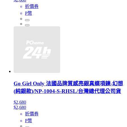
折價券
P幣
Go Girl Only 法國品牌質感亮銀真蝶項鍊-幻想
(純銀款)/NP-1004-S-RHSL/台灣總代理公司貨
$2,680
$2,680
折價券
P幣