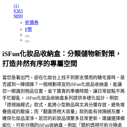
(1)
$383
$899
折價券
P幣
iSFun化妝品收納盒：分類儲物新對策，
打造井然有序的專屬空間
當您急著出門，卻在化妝台上找不到那支慣用的睫毛膏時，是
否感到一陣煩躁？一個規劃得宜的iSFun化妝品收納盒，能讓
您一眼識別物品位置，省下寶貴的準備時間，讓日常妝點不再
手忙腳亂。 iSFun化妝品收納盒系列提供多樣化設計，例如
「透視抽屜式」款式，能將小型飾品與文具分層存放，避免堆
疊造成的壓損；而「翻蓋透視大容量」款則能有效隔絕灰塵，
確保化妝品潔淨。若您的彩妝品項繁多且常更新，建議選擇模
組化、可拆分隔的iSFun收納盒，例如「簡約透視可拆分隔桌