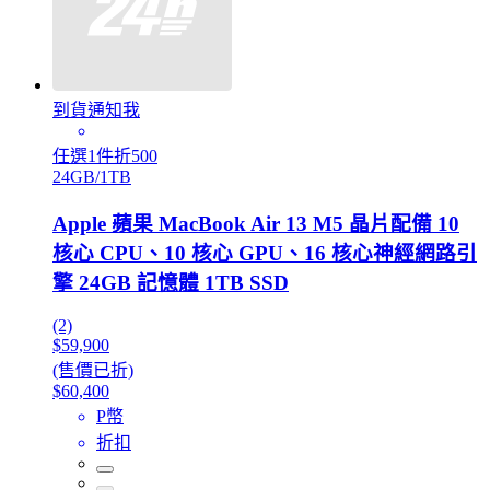
到貨通知我
任選1件折500
24GB/1TB
Apple 蘋果 MacBook Air 13 M5 晶片配備 10
核心 CPU、10 核心 GPU、16 核心神經網路引
擎 24GB 記憶體 1TB SSD
(2)
$59,900
(售價已折)
$60,400
P幣
折扣