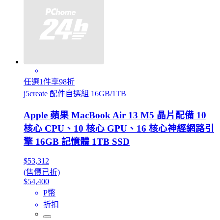
任選1件享98折
j5create 配件自選組 16GB/1TB
Apple 蘋果 MacBook Air 13 M5 晶片配備 10
核心 CPU、10 核心 GPU、16 核心神經網路引
擎 16GB 記憶體 1TB SSD
$53,312
(售價已折)
$54,400
P幣
折扣