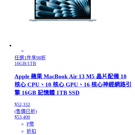
任選1件享98折
16GB/1TB
Apple 蘋果 MacBook Air 13 M5 晶片配備 10
核心 CPU、10 核心 GPU、16 核心神經網路引
擎 16GB 記憶體 1TB SSD
$52,332
(售價已折)
$53,400
P幣
折扣