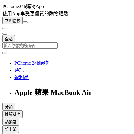
PChome24h購物App
使用App享受更優質的購物體驗
立即體驗
全站
PChome 24h購物
通訊
福利品
Apple 蘋果 MacBook Air
分類
推薦排序
熱銷度
新上架