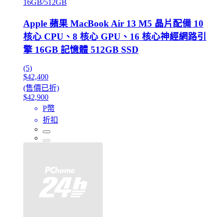
16GB/512GB
Apple 蘋果 MacBook Air 13 M5 晶片配備 10
核心 CPU、8 核心 GPU、16 核心神經網路引
擎 16GB 記憶體 512GB SSD
(5)
$42,400
(售價已折)
$42,900
P幣
折扣