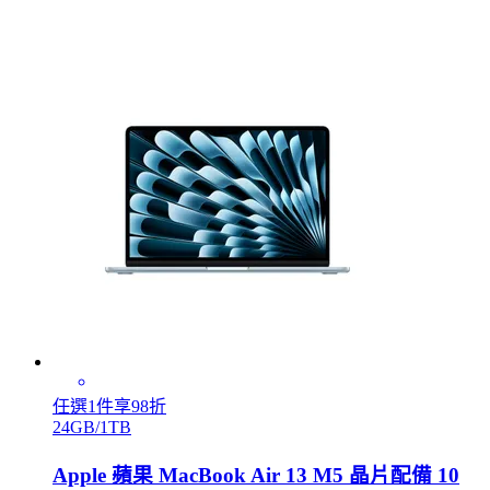
任選1件享98折
24GB/1TB
Apple 蘋果 MacBook Air 13 M5 晶片配備 10