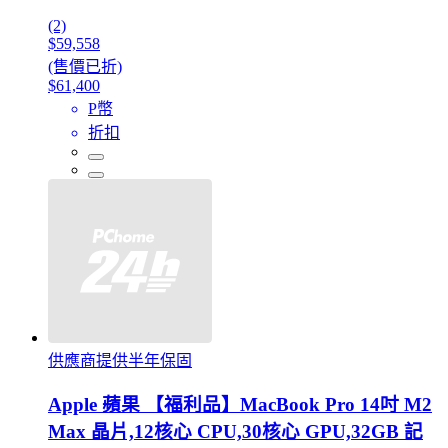
(2)
$59,558
(售價已折)
$61,400
P幣
折扣
供應商提供半年保固
Apple 蘋果 【福利品】MacBook Pro 14吋 M2
Max 晶片,12核心 CPU,30核心 GPU,32GB 記