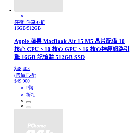
任選1件享97折
16GB/512GB
Apple 蘋果 MacBook Air 15 M5 晶片配備 10
核心 CPU、10 核心 GPU、16 核心神經網路引
擎 16GB 記憶體 512GB SSD
$48,403
(售價已折)
$49,900
P幣
折扣