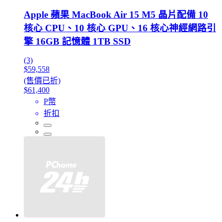
Apple 蘋果 MacBook Air 15 M5 晶片配備 10
核心 CPU、10 核心 GPU、16 核心神經網路引
擎 16GB 記憶體 1TB SSD
(3)
$59,558
(售價已折)
$61,400
P幣
折扣