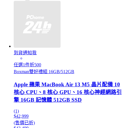
到貨通知我
任選1件折500
Boxman雙好禮組 16GB/512GB
Apple 蘋果 MacBook Air 13 M5 晶片配備 10
核心 CPU、8 核心 GPU、16 核心神經網路引
擎 16GB 記憶體 512GB SSD
(1)
$42,999
(售價已折)