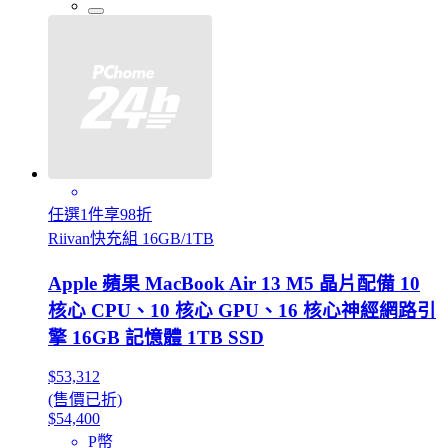
任選1件享98折
Riivan快充組 16GB/1TB
Apple 蘋果 MacBook Air 13 M5 晶片配備 10
核心 CPU、10 核心 GPU、16 核心神經網路引
擎 16GB 記憶體 1TB SSD
$53,312
(售價已折)
$54,400
P幣