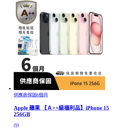
供應商保固6個月
Apple 蘋果 【Ａ++級福利品】iPhone 15
256GB
(9)