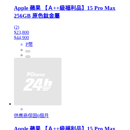
Apple 蘋果 【Ａ++級福利品】15 Pro Max
256GB 原色鈦金屬
(2)
$23,800
$44,900
P幣
供應商保固6個月
Apple 蘋果 【Ａ++級福利品】15 Pro Max