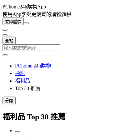
PChome24h購物App
使用App享受更優質的購物體驗
立即體驗
全站
PChome 24h購物
通訊
福利品
Top 30 推薦
分類
福利品 Top 30 推薦