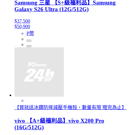
Samsung 三星 【S+級福利品】Samsung
Galaxy S26 Ultra (12G/512G)
$37,500
$50,900
P幣
【買就送冰鑽防摔減壓手機殼，數量有限 贈完為止】
vivo 【A+級福利品】vivo X200 Pro
(16G/512G)