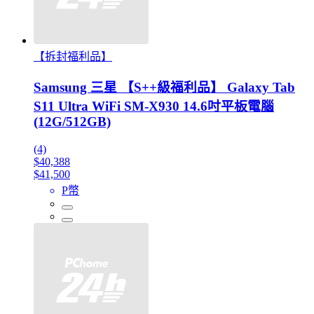
【拆封福利品】
Samsung 三星 【S++級福利品】 Galaxy Tab
S11 Ultra WiFi SM-X930 14.6吋平板電腦
(12G/512GB)
(4)
$40,388
$41,500
P幣