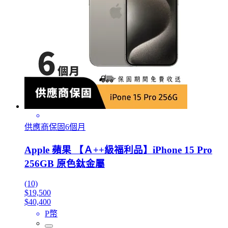
供應商保固6個月
Apple 蘋果 【Ａ++級福利品】iPhone 15 Pro
256GB 原色鈦金屬
(10)
$19,500
$40,400
P幣