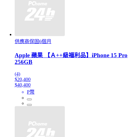
供應商保固6個月
Apple 蘋果 【Ａ++級福利品】iPhone 15 Pro
256GB
(4)
$20,400
$40,400
P幣