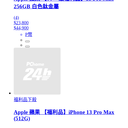
256GB 白色鈦金屬
(4)
$23,800
$44,900
P幣
福利品下殺
Apple 蘋果 【福利品】iPhone 13 Pro Max
(512G)