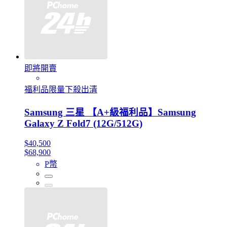
即將開賣
福利品限量下殺出清
Samsung 三星 【A+級福利品】Samsung
Galaxy Z Fold7 (12G/512G)
$40,500
$68,900
P幣