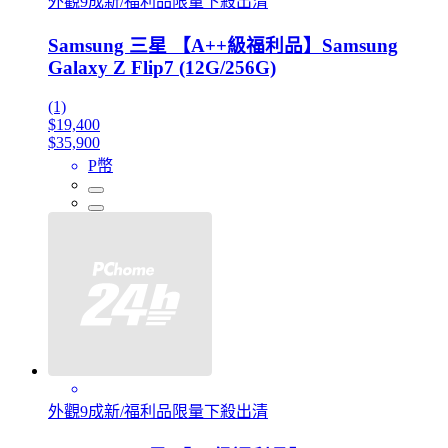
外觀9成新/福利品限量下殺出清
Samsung 三星 【A++級福利品】Samsung
Galaxy Z Flip7 (12G/256G)
(1)
$19,400
$35,900
P幣
外觀9成新/福利品限量下殺出清