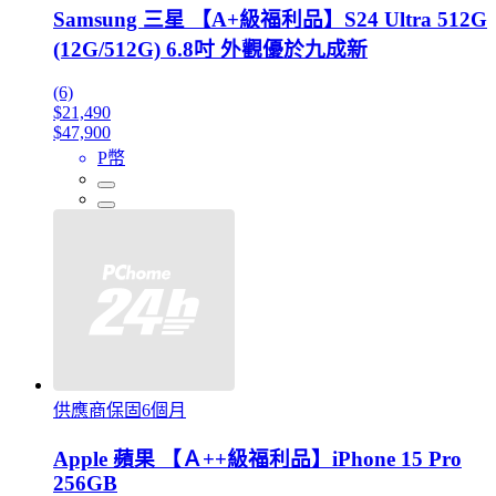
Samsung 三星 【A+級福利品】S24 Ultra 512G
(12G/512G) 6.8吋 外觀優於九成新
(6)
$21,490
$47,900
P幣
供應商保固6個月
Apple 蘋果 【Ａ++級福利品】iPhone 15 Pro
256GB