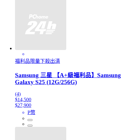
福利品限量下殺出清
Samsung 三星 【A+級福利品】Samsung
Galaxy S25 (12G/256G)
(4)
$14,500
$27,900
P幣