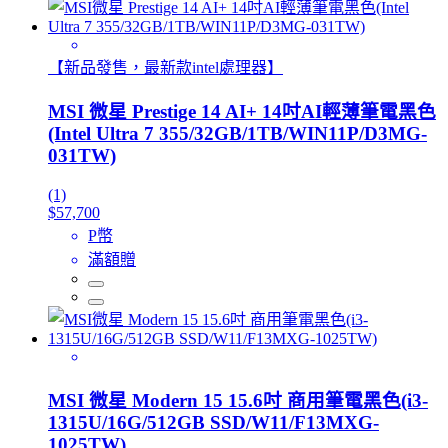
【新品發售，最新款intel處理器】
MSI 微星 Prestige 14 AI+ 14吋AI輕薄筆電黑色
(Intel Ultra 7 355/32GB/1TB/WIN11P/D3MG-
031TW)
(1)
$57,700
P幣
滿額贈
MSI 微星 Modern 15 15.6吋 商用筆電黑色(i3-
1315U/16G/512GB SSD/W11/F13MXG-
1025TW)