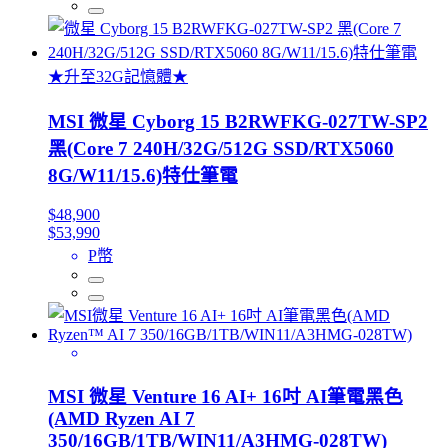
★升至32G記憶體★
MSI 微星 Cyborg 15 B2RWFKG-027TW-SP2
黑(Core 7 240H/32G/512G SSD/RTX5060
8G/W11/15.6)特仕筆電
$48,900
$53,990
P幣
MSI 微星 Venture 16 AI+ 16吋 AI筆電黑色
(AMD Ryzen AI 7
350/16GB/1TB/WIN11/A3HMG-028TW)