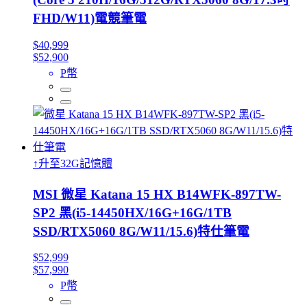
FHD/W11)電競筆電
$40,999
$52,900
P幣
↑升至32G記憶體
MSI 微星 Katana 15 HX B14WFK-897TW-
SP2 黑(i5-14450HX/16G+16G/1TB
SSD/RTX5060 8G/W11/15.6)特仕筆電
$52,999
$57,990
P幣