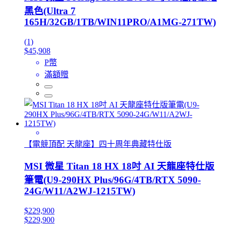
黑色(Ultra 7
165H/32GB/1TB/WIN11PRO/A1MG-271TW)
(1)
$45,908
P幣
滿額贈
【電競頂配 天龍座】四十周年典藏特仕版
MSI 微星 Titan 18 HX 18吋 AI 天龍座特仕版
筆電(U9-290HX Plus/96G/4TB/RTX 5090-
24G/W11/A2WJ-1215TW)
$229,900
$229,900