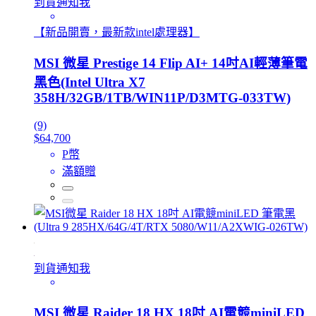
到貨通知我
【新品開賣，最新款intel處理器】
MSI 微星 Prestige 14 Flip AI+ 14吋AI輕薄筆電
黑色(Intel Ultra X7
358H/32GB/1TB/WIN11P/D3MTG-033TW)
(9)
$64,700
P幣
滿額贈
到貨通知我
MSI 微星 Raider 18 HX 18吋 AI電競miniLED