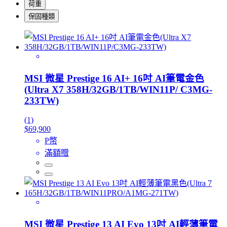
荷重
保固種類
MSI 微星 Prestige 16 AI+ 16吋 AI筆電金色
(Ultra X7 358H/32GB/1TB/WIN11P/ C3MG-
233TW)
(1)
$69,900
P幣
滿額贈
MSI 微星 Prestige 13 AI Evo 13吋 AI輕薄筆電