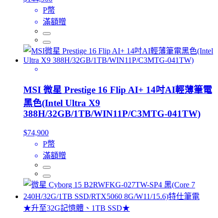
P幣
滿額贈
MSI 微星 Prestige 16 Flip AI+ 14吋AI輕薄筆電
黑色(Intel Ultra X9
388H/32GB/1TB/WIN11P/C3MTG-041TW)
$74,900
P幣
滿額贈
★升至32G記憶體、1TB SSD★