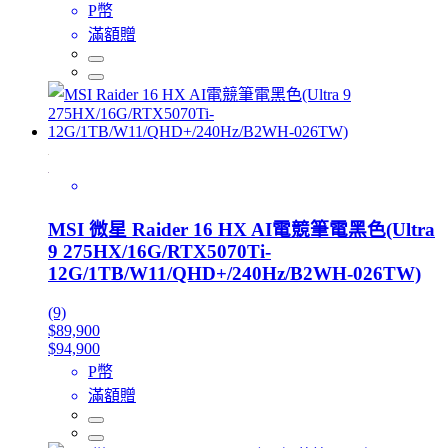
P幣
滿額贈
MSI 微星 Raider 16 HX AI電競筆電黑色(Ultra
9 275HX/16G/RTX5070Ti-
12G/1TB/W11/QHD+/240Hz/B2WH-026TW)
(9)
$89,900
$94,900
P幣
滿額贈