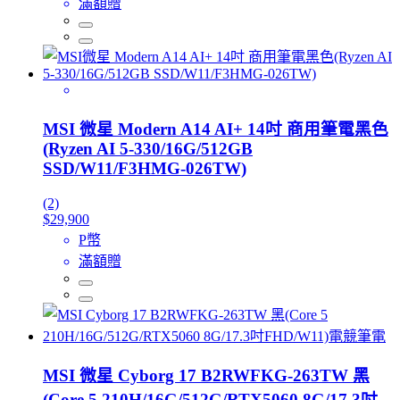
滿額贈
MSI 微星 Modern A14 AI+ 14吋 商用筆電黑色
(Ryzen AI 5-330/16G/512GB
SSD/W11/F3HMG-026TW)
(2)
$29,900
P幣
滿額贈
MSI 微星 Cyborg 17 B2RWFKG-263TW 黑
(Core 5 210H/16G/512G/RTX5060 8G/17.3吋