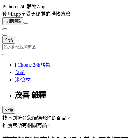
PChome24h購物App
使用App享受更優質的購物體驗
立即體驗
全站
PChome 24h購物
食品
米/食材
茂喜 雜糧
分類
找不到符合您篩選條件的商品，
推薦您所有相關商品。