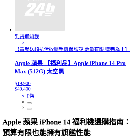
到貨通知我
【買就送超抗污矽膠手機保護殼 數量有限 贈完為止】
Apple 蘋果 【福利品】Apple iPhone 14 Pro
Max (512G) 太空黑
$19,900
$49,400
P幣
Apple 蘋果 iPhone 14 福利機選購指南：
預算有限也能擁有旗艦性能