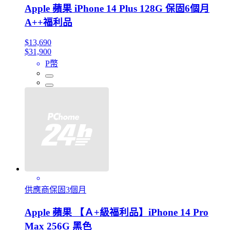
Apple 蘋果 iPhone 14 Plus 128G 保固6個月
A++福利品
$13,690
$31,900
P幣
供應商保固3個月
Apple 蘋果 【Ａ+級福利品】iPhone 14 Pro
Max 256G 黑色