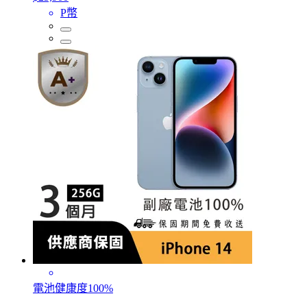
P幣
電池健康度100%