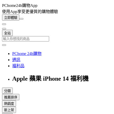
PChome24h購物App
使用App享受更優質的購物體驗
立即體驗
全站
PChome 24h購物
通訊
福利品
Apple 蘋果 iPhone 14 福利機
分類
推薦排序
熱銷度
新上架