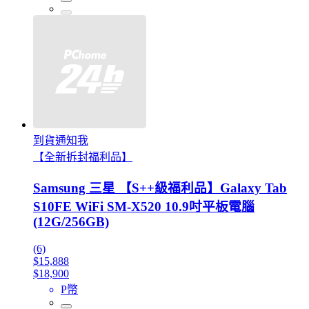
到貨通知我
【全新拆封福利品】
Samsung 三星 【S++級福利品】Galaxy Tab
S10FE WiFi SM-X520 10.9吋平板電腦
(12G/256GB)
(6)
$15,888
$18,900
P幣