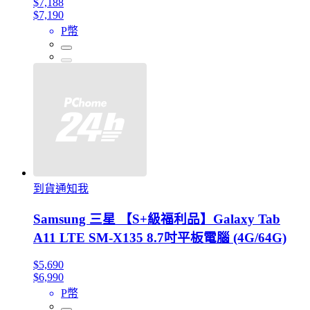
$7,188
$7,190
P幣
到貨通知我
Samsung 三星 【S+級福利品】Galaxy Tab
A11 LTE SM-X135 8.7吋平板電腦 (4G/64G)
$5,690
$6,990
P幣