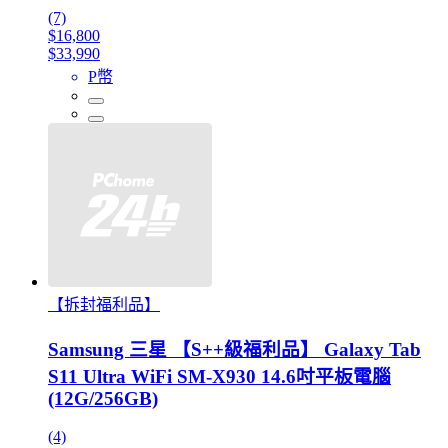
(7)
$16,800
$33,990
P幣
【拆封福利品】
Samsung 三星 【S++級福利品】 Galaxy Tab
S11 Ultra WiFi SM-X930 14.6吋平板電腦
(12G/256GB)
(4)