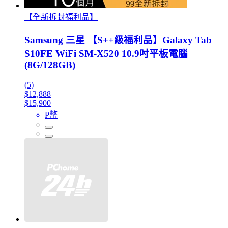
【全新拆封福利品】
Samsung 三星 【S++級福利品】Galaxy Tab
S10FE WiFi SM-X520 10.9吋平板電腦
(8G/128GB)
(5)
$12,888
$15,900
P幣