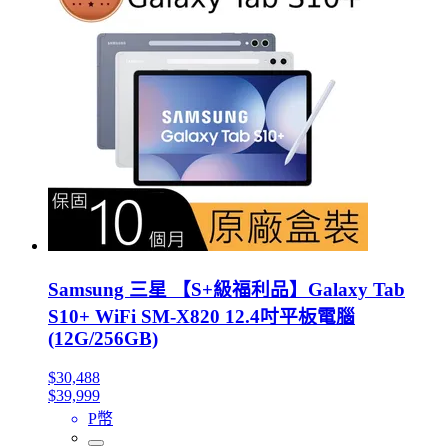
Samsung 三星 【S+級福利品】Galaxy Tab
S10+ WiFi SM-X820 12.4吋平板電腦
(12G/256GB)
$30,488
$39,999
P幣