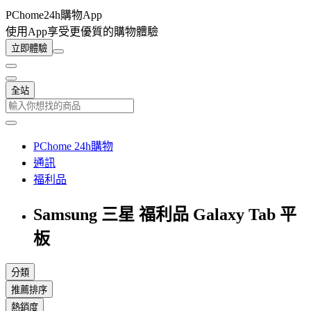
PChome24h購物App
使用App享受更優質的購物體驗
立即體驗
全站
PChome 24h購物
通訊
福利品
Samsung 三星 福利品 Galaxy Tab 平
板
分類
推薦排序
熱銷度