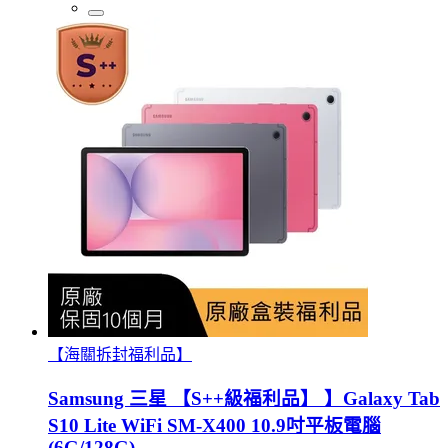
【海關拆封福利品】
Samsung 三星 【S++級福利品】 】Galaxy Tab
S10 Lite WiFi SM-X400 10.9吋平板電腦
(6G/128G)