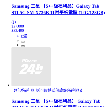
Samsung 三星 【S++級福利品】Galaxy Tab
S11 5G SM-X736B 11吋平板電腦 (12G/128GB)
(1)
$27,888
$33,490
P幣
【拆封福利品, 送可旋轉式保護殼(福利品)】
Samsung 三星 【S++級福利品】 Galaxy Tab