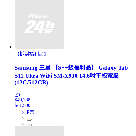
【拆封福利品】
Samsung 三星 【S++級福利品】 Galaxy Tab
S11 Ultra WiFi SM-X930 14.6吋平板電腦
(12G/512GB)
(4)
$40,388
$41,500
P幣