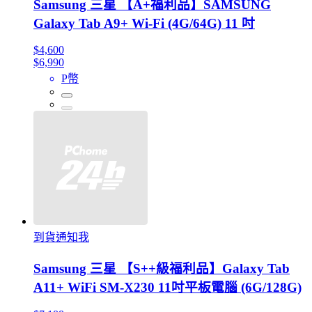
Samsung 三星 【A+福利品】SAMSUNG
Galaxy Tab A9+ Wi-Fi (4G/64G) 11 吋
$4,600
$6,990
P幣
到貨通知我
Samsung 三星 【S++級福利品】Galaxy Tab
A11+ WiFi SM-X230 11吋平板電腦 (6G/128G)