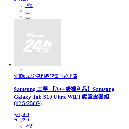
P幣
外觀9成新/福利品限量下殺出清
Samsung 三星 【A++級福利品】Samsung
Galaxy Tab S10 Ultra WIFI 鍵盤皮套組
(12G/256G)
$31,500
$62,990
P幣