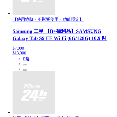
【使用痕跡，不影響使用，功能穩定】
Samsung 三星 【B+福利品】SAMSUNG
Galaxy Tab S9 FE Wi-Fi (6G/128G) 10.9 吋
$7,000
$13,900
P幣