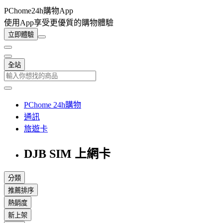
PChome24h購物App
使用App享受更優質的購物體驗
立即體驗
全站
PChome 24h購物
通訊
旅遊卡
DJB SIM 上網卡
分類
推薦排序
熱銷度
新上架