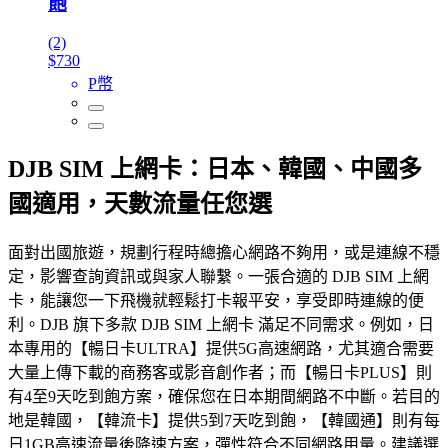
飽
(2)
$730
P幣
DJB SIM 上網卡：日本、韓國、中國多
國適用，天數流量任您選
面對出國旅遊，規劃行程時總擔心網路不夠用，或是連線不穩
定，影響查詢資訊或與家人聯繫。一張合適的 DJB SIM 上網
卡，能讓您一下飛機就輕鬆打卡報平安，享受即時連線的便
利。DJB 旗下多款 DJB SIM 上網卡 滿足不同需求。例如，日
本專用的【暢日卡ULTRA】提供5G高速網路，尤其適合需要
大量上傳下載的商務客或影音創作者；而【暢日卡PLUS】則
有4至9天吃到飽方案，確保您在日本期間網路不中斷。若目的
地是韓國，【韓流卡】提供5到7天吃到飽，【韓國通】則有每
日1GB高速流量後降速方案，彈性符合不同網路用量。建議選