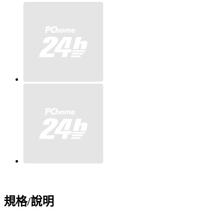
規格/說明