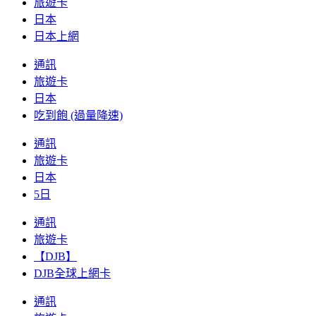
旅遊卡
日本
日本上網
通訊
旅遊卡
日本
吃到飽 (過量降速)
通訊
旅遊卡
日本
5日
通訊
旅遊卡
【DJB】
DJB全球上網卡
通訊