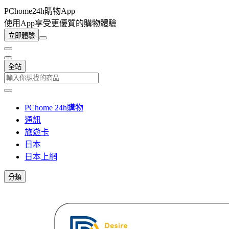
PChome24h購物App
使用App享受更優質的購物體驗
立即體驗
全站
PChome 24h購物
通訊
旅遊卡
日本
日本上網
分類