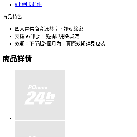
#上網卡配件
商品特色
四大電信商資源共享，訊號綿密
支援5G訊號，隨插即用免設定
效期：下單起3個月內，實際效期詳見包裝
商品詳情