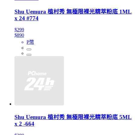
Shu Uemura 植村秀 無極限裸光精萃粉底 1ML
x 24 #774
$299
$890
P幣
Shu Uemura 植村秀 無極限裸光精萃粉底 5ML
x 2 -664