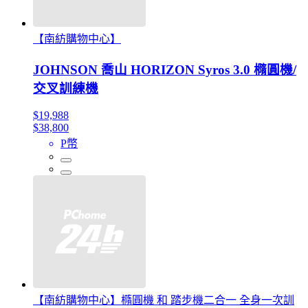
【南紡購物中心】
JOHNSON 喬山 HORIZON Syros 3.0 橢圓機/
交叉訓練機
$19,988
$38,800
P幣
【南紡購物中心】橢圓機 和 踏步機二合一 全身一次訓