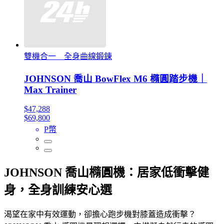
雙機合一 全身曲線鍛鍊
JOHNSON 喬山 BowFlex M6 橢圓踏步機｜
Max Trainer
$47,288
$69,800
P幣
JOHNSON 喬山橢圓機：居家低衝擊健
身，全身訓練安心選
渴望在家中有效運動，卻擔心跑步機對膝蓋造成衝擊？