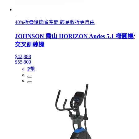
40%折疊後節省空間 輕易收折更自由
JOHNSON 喬山 HORIZON Andes 5.1 橢圓機/
交叉訓練機
$42,888
$55,800
P幣