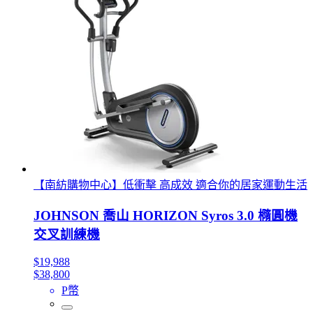
【南紡購物中心】低衝擊 高成效 適合你的居家運動生活
JOHNSON 喬山 HORIZON Syros 3.0 橢圓機
交叉訓練機
$19,988
$38,800
P幣