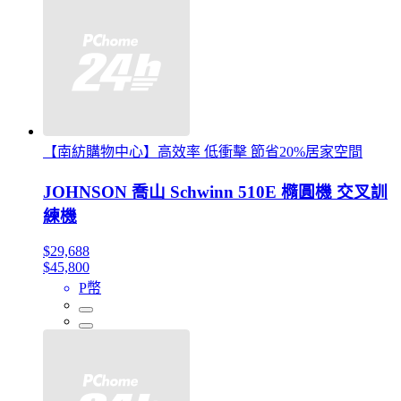
【南紡購物中心】高效率 低衝擊 節省20%居家空間
JOHNSON 喬山 Schwinn 510E 橢圓機 交叉訓
練機
$29,688
$45,800
P幣