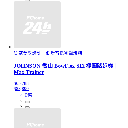
質感美學設計．低噪音低衝擊訓練
JOHNSON 喬山 BowFlex SEi 橢圓踏步機｜
Max Trainer
$65,788
$88,800
P幣