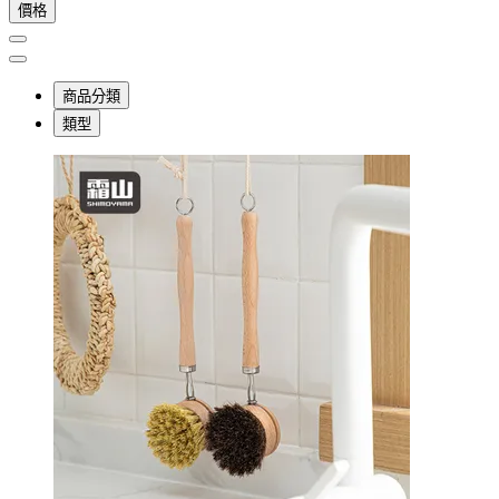
價格
商品分類
類型