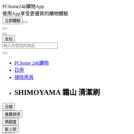
PChome24h購物App
使用App享受更優質的購物體驗
立即體驗
全站
PChome 24h購物
日用
掃除用具
SHIMOYAMA 霜山 清潔刷
分類
推薦排序
熱銷度
新上架