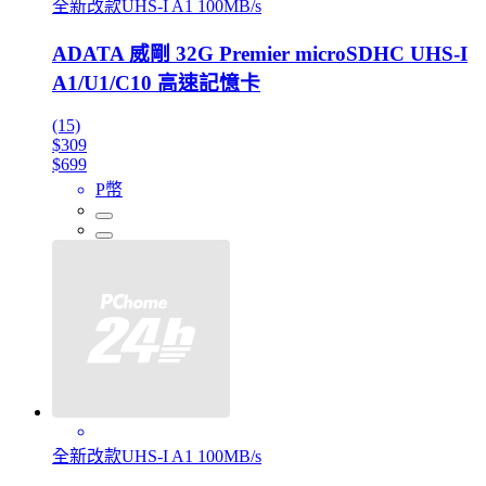
全新改款UHS-I A1 100MB/s
ADATA 威剛 32G Premier microSDHC UHS-I
A1/U1/C10 高速記憶卡
(15)
$309
$699
P幣
全新改款UHS-I A1 100MB/s