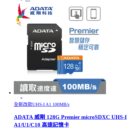
全新改款UHS-I A1 100MB/s
ADATA 威剛 128G Premier microSDXC UHS-I
A1/U1/C10 高速記憶卡