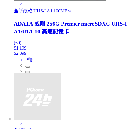
全新改款 UHS-I A1 100MB/s
ADATA 威剛 256G Premier microSDXC UHS-I
A1/U1/C10 高速記憶卡
(60)
$1,199
$2,399
P幣