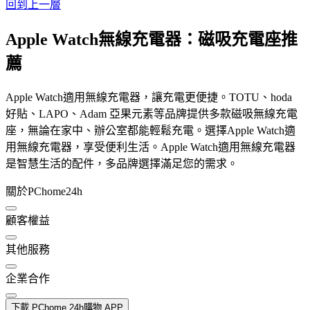
回到上一層
Apple Watch無線充電器：磁吸充電座推
薦
Apple Watch適用無線充電器，讓充電更便捷。TOTU、hoda
好貼、LAPO、Adam 亞果元素等品牌提供多款磁吸無線充電
座，無論在家中、辦公室都能輕鬆充電。選擇Apple Watch適
用無線充電器，享受便利生活。Apple Watch適用無線充電器
是智慧生活的配件，多品牌選擇滿足您的需求。
關於PChome24h
顧客權益
其他服務
企業合作
下載 PChome 24h購物 APP