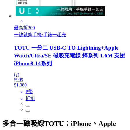
最高折300
一線就夠手機/手錶一起充
TOTU 一分二 USB-C TO Lightning+Apple
Watch/Ultra/SE 磁吸充電線 鋅系列 1.6M 支援
iPhone8-14系列
(7)
$999
$1,380
P幣
折扣
多合一磁吸線TOTU：iPhone、Apple