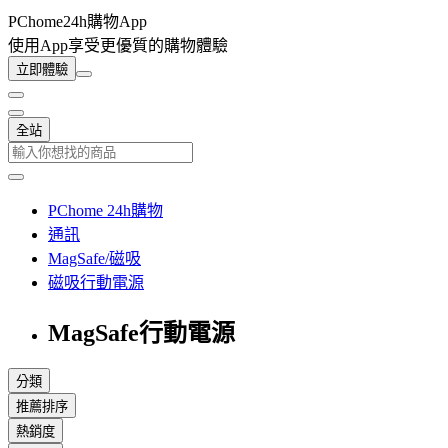
PChome24h購物App
使用App享受更優質的購物體驗
立即體驗
全站
PChome 24h購物
通訊
MagSafe/磁吸
磁吸行動電源
MagSafe行動電源
分類
推薦排序
熱銷度