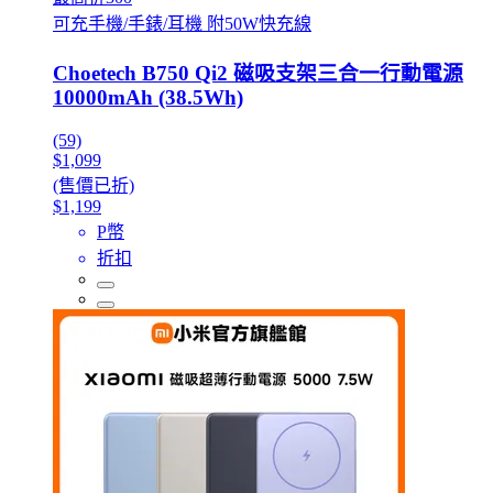
可充手機/手錶/耳機 附50W快充線
Choetech B750 Qi2 磁吸支架三合一行動電源
10000mAh (38.5Wh)
(59)
$1,099
(售價已折)
$1,199
P幣
折扣