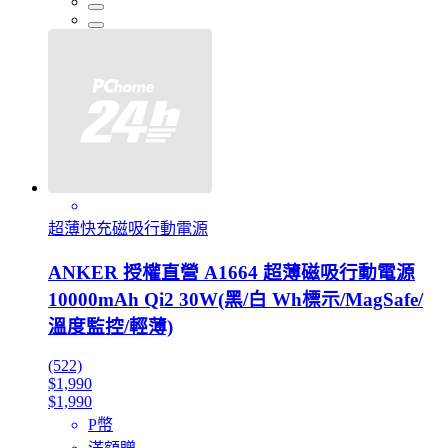
超薄快充磁吸行動電源
ANKER 授權直營 A1664 超薄磁吸行動電源
10000mAh Qi2 30W(黑/白 Wh標示/MagSafe/
溫度監控/輕薄)
(522)
$1,990
$1,990
P幣