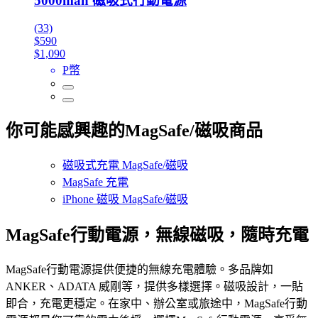
5000mah 磁吸式行動電源
(33)
$590
$1,090
P幣
你可能感興趣的MagSafe/磁吸商品
磁吸式充電 MagSafe/磁吸
MagSafe 充電
iPhone 磁吸 MagSafe/磁吸
MagSafe行動電源，無線磁吸，隨時充電
MagSafe行動電源提供便捷的無線充電體驗。多品牌如
ANKER、ADATA 威剛等，提供多樣選擇。磁吸設計，一貼
即合，充電更穩定。在家中、辦公室或旅途中，MagSafe行動