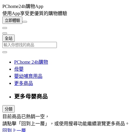
PChome24h購物App
使用App享受更優質的購物體驗
立即體驗
全站
PChome 24h購物
母嬰
嬰幼哺育用品
更多商品
更多母嬰商品
分類
目前商品已熱銷一空，
請點擊「回到上一層」，或使用搜尋功能繼續瀏覽更多商品。
回到上一層