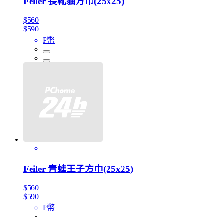
Feiler 長靴貓方巾(25x25)
$560
$590
P幣
Feiler 青蛙王子方巾(25x25)
$560
$590
P幣