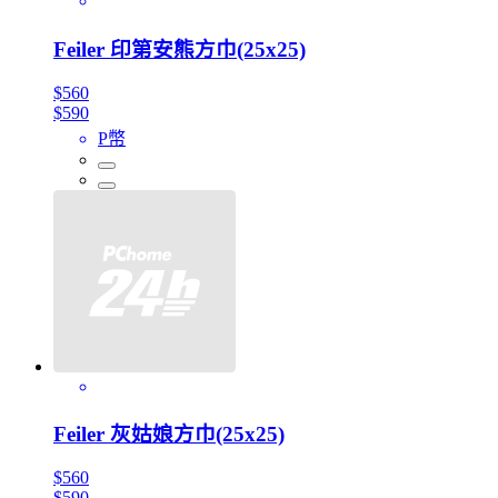
Feiler 印第安熊方巾(25x25)
$560
$590
P幣
Feiler 灰姑娘方巾(25x25)
$560
$590