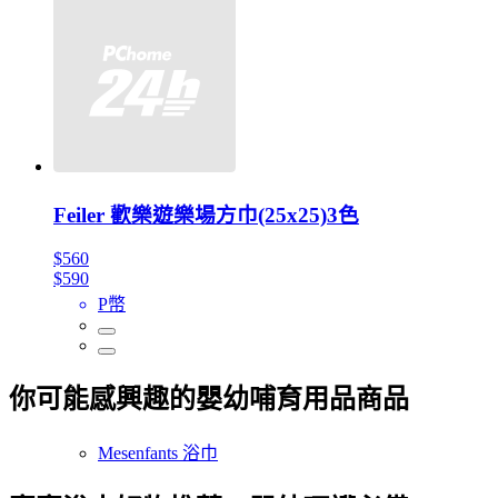
Feiler 歡樂遊樂場方巾(25x25)3色
$560
$590
P幣
你可能感興趣的嬰幼哺育用品商品
Mesenfants 浴巾