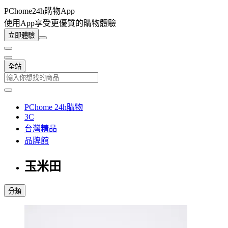
PChome24h購物App
使用App享受更優質的購物體驗
立即體驗
全站
PChome 24h購物
3C
台灣精品
品牌館
玉米田
分類