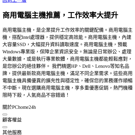
回到上一層
商用電腦主機推薦，工作效率大提升
商用電腦主機，是企業提升工作效率的關鍵配備。商用電腦主
機，搭配Intel處理器，提供穩定高效能。商用電腦主機，內建
大容量SSD，大幅提升資料讀取速度。商用電腦主機，預載
Windows專業版，保障企業資訊安全。無論是日常辦公、處理
大量數據，或是執行專業軟體，商用電腦主機都能輕鬆應對，
是您辦公的絕佳夥伴。 我們精選HP、Dell、Lenovo等知名品
牌，提供最新款商用電腦主機，滿足不同企業需求。這些商用
電腦主機具備優異的擴充性與穩定性，確保您的業務運作順暢
不中斷。現在選購商用電腦主機，享多重優惠促銷，熱門機種
限時下殺，人氣商品不容錯過！
關於PChome24h
顧客權益
其他服務