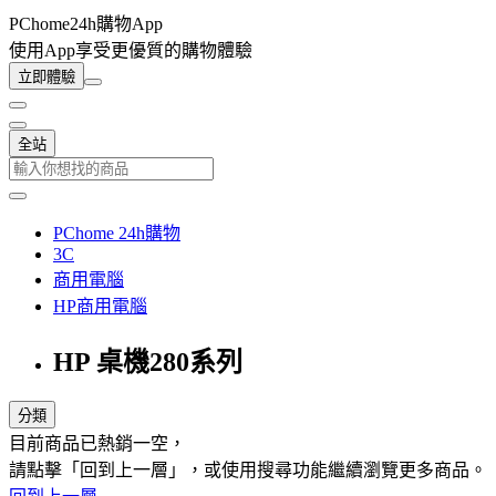
PChome24h購物App
使用App享受更優質的購物體驗
立即體驗
全站
PChome 24h購物
3C
商用電腦
HP商用電腦
HP 桌機280系列
分類
目前商品已熱銷一空，
請點擊「回到上一層」，或使用搜尋功能繼續瀏覽更多商品。