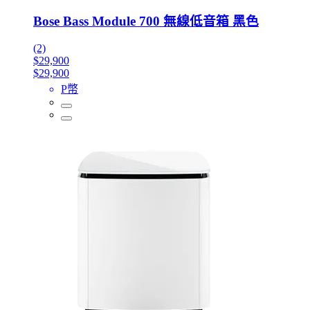
Bose Bass Module 700 無線低音箱 黑色
(2)
$29,900
$29,900
P幣