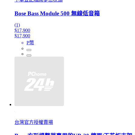
Bose Bass Module 500 無線低音箱
(1)
$17,900
$17,900
P幣
台灣官方授權賣場