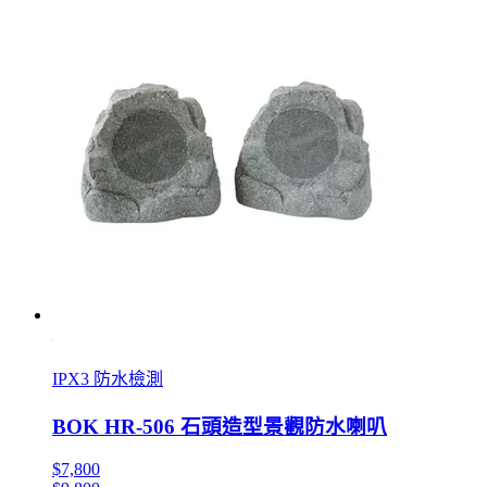
IPX3 防水檢測
BOK HR-506 石頭造型景觀防水喇叭
$7,800