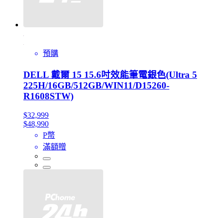
預購
DELL 戴爾 15 15.6吋效能筆電銀色(Ultra 5
225H/16GB/512GB/WIN11/D15260-
R1608STW)
$32,999
$48,990
P幣
滿額贈