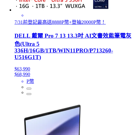
7/31前登記最高送8888P幣+登抽20000P幣！
DELL 戴爾 Pro 7 13 13.3吋 AI文書效能筆電灰
色(Ultra 5
336H/16GB/1TB/WIN11PRO/P713260-
U516G1T)
$63,990
$68,990
P幣