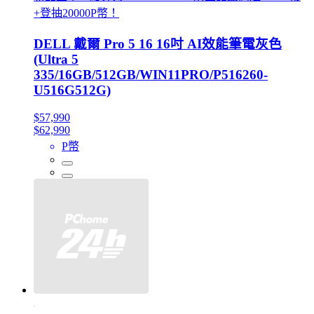
+登抽20000P幣！
DELL 戴爾 Pro 5 16 16吋 AI效能筆電灰色
(Ultra 5
335/16GB/512GB/WIN11PRO/P516260-
U516G512G)
$57,990
$62,990
P幣