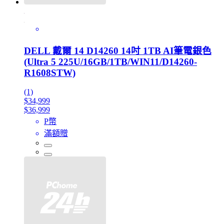
DELL 戴爾 14 D14260 14吋 1TB AI筆電銀色
(Ultra 5 225U/16GB/1TB/WIN11/D14260-
R1608STW)
(1)
$34,999
$36,999
P幣
滿額贈