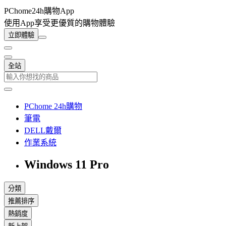
PChome24h購物App
使用App享受更優質的購物體驗
立即體驗
全站
PChome 24h購物
筆電
DELL戴爾
作業系統
Windows 11 Pro
分類
推薦排序
熱銷度