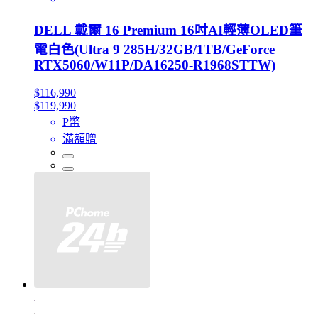
DELL 戴爾 16 Premium 16吋AI輕薄OLED筆
電白色(Ultra 9 285H/32GB/1TB/GeForce
RTX5060/W11P/DA16250-R1968STTW)
$116,990
$119,990
P幣
滿額贈