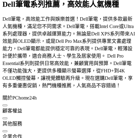
Dell筆電系列推薦，高效能人氣機種
Dell筆電，高效能工作與娛樂首選！Dell筆電，提供多款最新
人氣機種，滿足您不同需求。Dell筆電，搭載Intel Core或Ultra
系列處理器，提供卓越運算能力。無論是Dell XPS系列帶來AI
效能與OLED顯示，或是Dell Pro Max系列提供專業文書處理
能力，Dell筆電都能提供穩定可靠的表現。Dell筆電，輕薄設
計便於攜帶，適合商務人士、學生及居家使用。 Dell Pro
Essential系列則提供日常高效能，兼顧實用與預算。Dell筆電
不僅功能強大，更提供多種顯示螢幕選擇，從FHD+到4K
OLED觸控螢幕，讓視覺體驗再升級。現在選購Dell筆電，享
有多重優惠促銷，熱門機種推薦，人氣商品不容錯過！
關於PChome24h
顧客權益
其他服務
企業合作