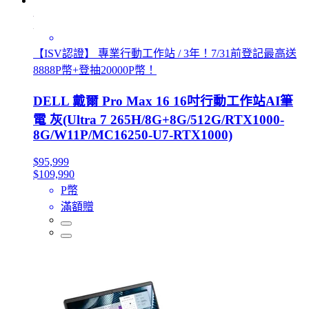
【ISV認證】 專業行動工作站 / 3年！7/31前登記最高送
8888P幣+登抽20000P幣！
DELL 戴爾 Pro Max 16 16吋行動工作站AI筆
電 灰(Ultra 7 265H/8G+8G/512G/RTX1000-
8G/W11P/MC16250-U7-RTX1000)
$95,999
$109,990
P幣
滿額贈