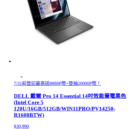
7/31前登記最高送8888P幣+登抽20000P幣！
DELL 戴爾 Pro 14 Essential 14吋效能筆電黑色
(Intel Core 5
120U/16GB/512GB/WIN11PRO/PV14250-
R1608BTW)
$30,990