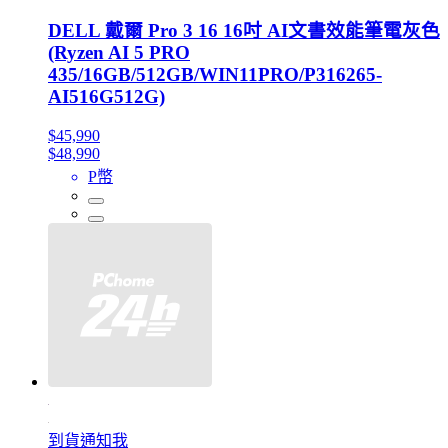
DELL 戴爾 Pro 3 16 16吋 AI文書效能筆電灰色
(Ryzen AI 5 PRO
435/16GB/512GB/WIN11PRO/P316265-
AI516G512G)
$45,990
$48,990
P幣
到貨通知我