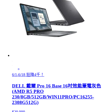
6/1-6/18 狂降4千！
DELL 戴爾 Pro 16 Base 16吋效能筆電灰色
(AMD R5 PRO
230/8GB/512GB/WIN11PRO/PC16255-
2308G512G)
$29,999