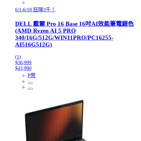
6/1-6/18 狂降3千！
DELL 戴爾 Pro 16 Base 16吋AI效能筆電銀色
(AMD Ryzen AI 5 PRO
340/16G/512G/WIN11PRO/PC16255-
AI516G512G)
(1)
$36,999
$43,990
P幣