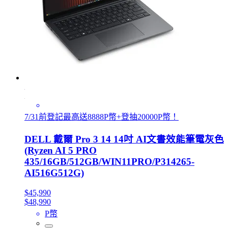
7/31前登記最高送8888P幣+登抽20000P幣！
DELL 戴爾 Pro 3 14 14吋 AI文書效能筆電灰色
(Ryzen AI 5 PRO
435/16GB/512GB/WIN11PRO/P314265-
AI516G512G)
$45,990
$48,990
P幣