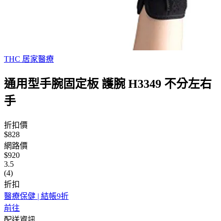
THC 居家醫療
通用型手腕固定板 護腕 H3349 不分左右
手
折扣價
$828
網路價
$920
3.5
(4)
折扣
醫療保健 | 結帳9折
前往
配送資訊