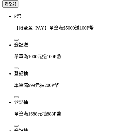
看全部
P幣
【限全盈+PAY】單筆滿$5000送100P幣
登記送
單筆滿1000元送100P幣
登記抽
單筆滿999元抽200P幣
登記抽
單筆滿1688元抽888P幣
登記抽