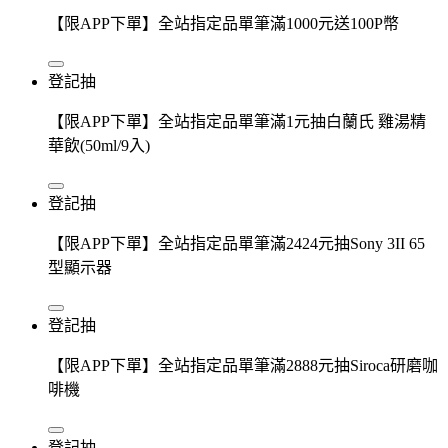
【限APP下單】全站指定品單筆滿1000元送100P幣
登記抽
【限APP下單】全站指定品單筆滿1元抽白蘭氏 雞湯精
華飲(50ml/9入)
登記抽
【限APP下單】全站指定品單筆滿2424元抽Sony 3II 65
型顯示器
登記抽
【限APP下單】全站指定品單筆滿2888元抽Siroca研磨咖
啡機
登記抽