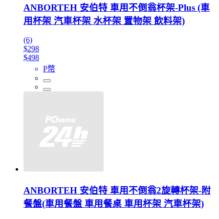
ANBORTEH 安伯特 車用不倒翁杯架-Plus (車
用杯架 汽車杯架 水杯架 置物架 飲料架)
(6)
$298
$498
P幣
ANBORTEH 安伯特 車用不倒翁2旋轉杯架-附
餐盤(車用餐盤 車用餐桌 車用杯架 汽車杯架)