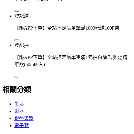
登記送
【限APP下單】全站指定品單筆滿1000元送100P幣
登記抽
【限APP下單】全站指定品單筆滿1元抽白蘭氏 雞湯精
華飲(50ml/9入)
相關分類
生活
樂器
鍵盤樂器
電子琴