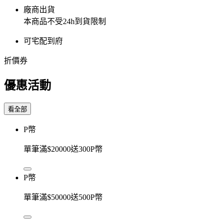
廠商出貨
本商品不受24h到貨限制
可宅配到府
折價券
優惠活動
看全部
P幣
單筆滿$20000送300P幣
P幣
單筆滿$50000送500P幣