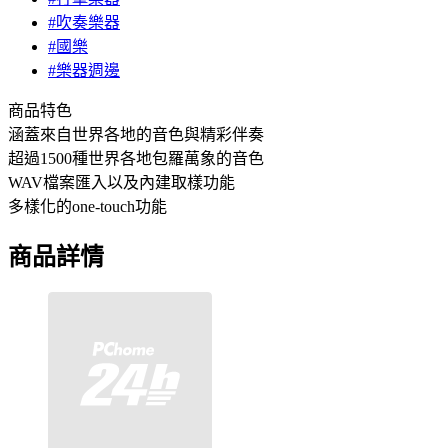
#吹奏樂器
#國樂
#樂器週邊
商品特色
涵蓋來自世界各地的音色與精彩伴奏
超過1500種世界各地包羅萬象的音色
WAV檔案匯入以及內建取樣功能
多樣化的one-touch功能
商品詳情