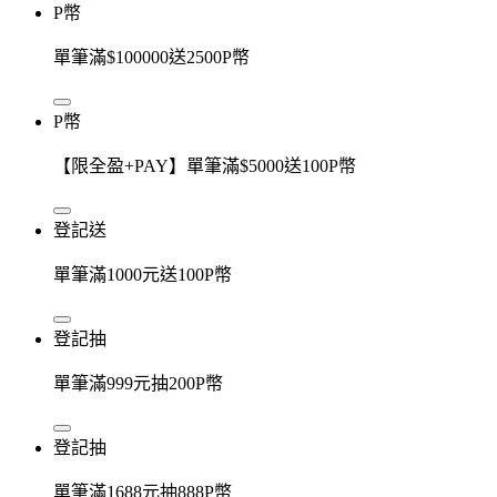
P幣
單筆滿$100000送2500P幣
P幣
【限全盈+PAY】單筆滿$5000送100P幣
登記送
單筆滿1000元送100P幣
登記抽
單筆滿999元抽200P幣
登記抽
單筆滿1688元抽888P幣