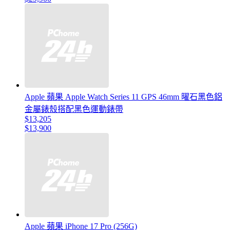
Apple 蘋果 Apple Watch Series 11 GPS 46mm 曜石黑色鋁
金屬錶殼搭配黑色運動錶帶
$13,205
$13,900
Apple 蘋果 iPhone 17 Pro (256G)