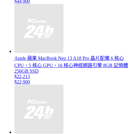
$44,900
Apple 蘋果 MacBook Neo 13 A18 Pro 晶片配備 6 核心
CPU、5 核心 GPU、16 核心神經網路引擎 8GB 記憶體
256GB SSD
$22,213
$22,900