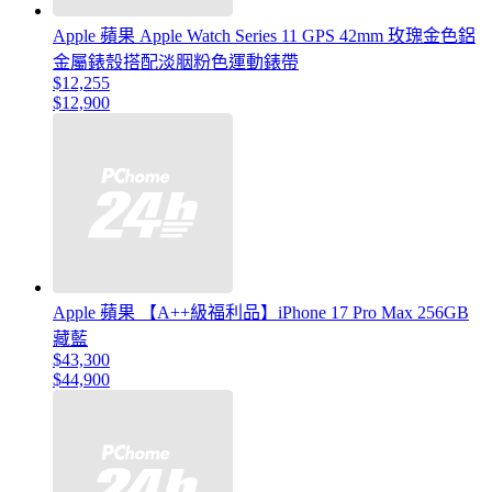
Apple 蘋果 Apple Watch Series 11 GPS 42mm 玫瑰金色鋁
金屬錶殼搭配淡胭粉色運動錶帶
$12,255
$12,900
Apple 蘋果 【A++級福利品】iPhone 17 Pro Max 256GB
藏藍
$43,300
$44,900