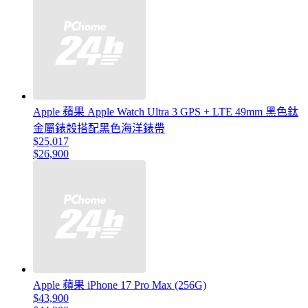
Apple 蘋果 Apple Watch Ultra 3 GPS + LTE 49mm 黑色鈦
金屬錶殼搭配黑色海洋錶帶
$25,017
$26,900
Apple 蘋果 iPhone 17 Pro Max (256G)
$43,900