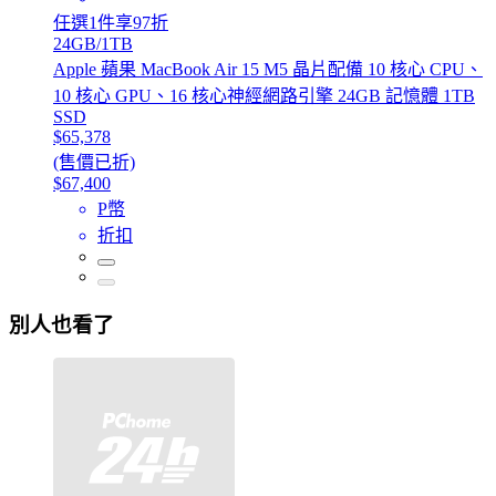
任選1件享97折
24GB/1TB
Apple 蘋果 MacBook Air 15 M5 晶片配備 10 核心 CPU、
10 核心 GPU、16 核心神經網路引擎 24GB 記憶體 1TB
SSD
$65,378
(售價已折)
$67,400
P幣
折扣
別人也看了