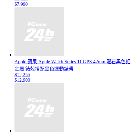
$7,990
Apple 蘋果 Apple Watch Series 11 GPS 42mm 曜石黑色鋁
金屬 錶殼搭配黑色運動錶帶
$12,255
$12,900