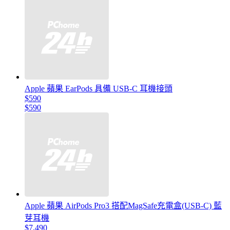
Apple 蘋果 EarPods 具備 USB-C 耳機接頭
$590
$590
Apple 蘋果 AirPods Pro3 搭配MagSafe充電盒(USB-C) 藍
芽耳機
$7,490