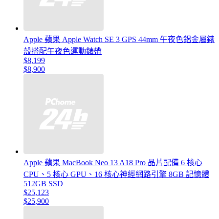
Apple 蘋果 Apple Watch SE 3 GPS 44mm 午夜色鋁金屬錶
殼搭配午夜色運動錶帶
$8,199
$8,900
Apple 蘋果 MacBook Neo 13 A18 Pro 晶片配備 6 核心
CPU、5 核心 GPU、16 核心神經網路引擎 8GB 記憶體
512GB SSD
$25,123
$25,900