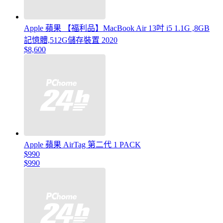
Apple 蘋果 【福利品】MacBook Air 13吋 i5 1.1G ,8GB
記憶體,512G儲存裝置 2020
$8,600
Apple 蘋果 AirTag 第二代 1 PACK
$990
$990