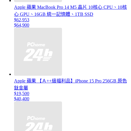
Apple 蘋果 MacBook Pro 14 M5 晶片 10核心 CPU、10核
心 GPU、16GB 統一記憶體、1TB SSD
$62,953
$64,900
Apple 蘋果 【Ａ++級福利品】iPhone 15 Pro 256GB 原色
鈦金屬
$19,500
$40,400