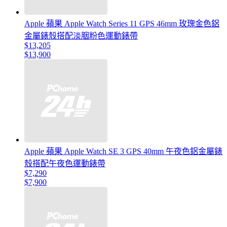
Apple 蘋果 Apple Watch Series 11 GPS 46mm 玫瑰金色鋁
金屬錶殼搭配淡胭粉色運動錶帶
$13,205
$13,900
Apple 蘋果 Apple Watch SE 3 GPS 40mm 午夜色鋁金屬錶
殼搭配午夜色運動錶帶
$7,290
$7,900