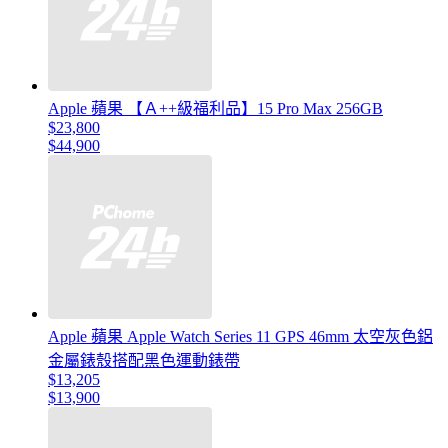
Apple 蘋果 【Ａ++級福利品】15 Pro Max 256GB
$23,800
$44,900
Apple 蘋果 Apple Watch Series 11 GPS 46mm 太空灰色鋁
金屬錶殼搭配黑色運動錶帶
$13,205
$13,900