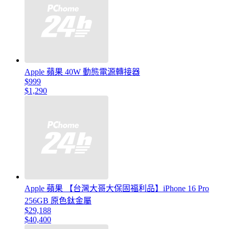
Apple 蘋果 40W 動態電源轉接器
$999
$1,290
Apple 蘋果 【台灣大哥大保固福利品】iPhone 16 Pro
256GB 原色鈦金屬
$29,188
$40,400