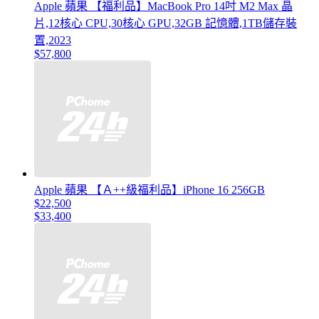
Apple 蘋果 【福利品】MacBook Pro 14吋 M2 Max 晶
片,12核心 CPU,30核心 GPU,32GB 記憶體,1TB儲存裝
置,2023
$57,800
Apple 蘋果 【Ａ++級福利品】iPhone 16 256GB
$22,500
$33,400