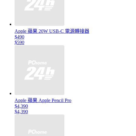
Apple 蘋果 20W USB-C 電源轉接器
$490
$590
Apple 蘋果 Apple Pencil Pro
$4,390
$4,390