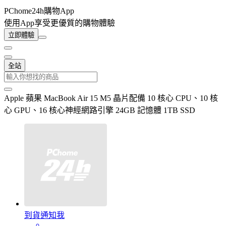
PChome24h購物App
使用App享受更優質的購物體驗
立即體驗
全站
Apple 蘋果 MacBook Air 15 M5 晶片配備 10 核心 CPU、10 核
心 GPU、16 核心神經網路引擎 24GB 記憶體 1TB SSD
到貨通知我