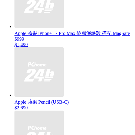
Apple 蘋果 iPhone 17 Pro Max 矽膠保護殼 搭配 MagSafe
$999
$1,490
Apple 蘋果 Pencil (USB-C)
$2,690