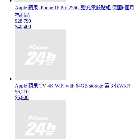
Apple 蘋果 iPhone 16 Pro 256G 贈充電殼貼組 保固6個月
福利品
$28,790
$40,400
Apple 蘋果 TV 4K WiFi with 64GB storage 第 3 代Wi-Fi
$6,210
$6,900