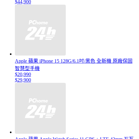
$44,900
Apple 蘋果 iPhone 15 128G/6.1吋/黑色 全新機 原廠保固
智慧型手機
$20,990
$29,900