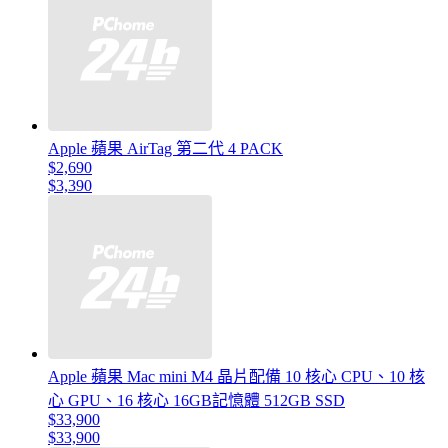
Apple 蘋果 AirTag 第二代 4 PACK
$2,690
$3,390
Apple 蘋果 Mac mini M4 晶片配備 10 核心 CPU、10 核
心 GPU、16 核心 16GB記憶體 512GB SSD
$33,900
$33,900