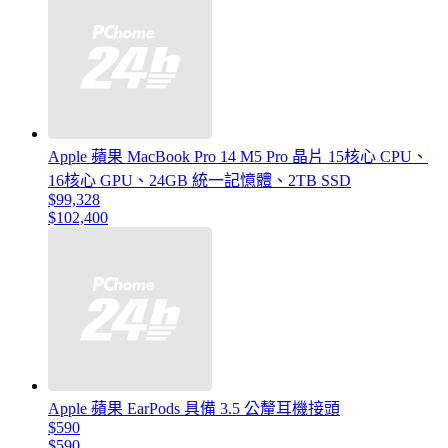
Apple 蘋果 MacBook Pro 14 M5 Pro 晶片 15核心 CPU、
16核心 GPU、24GB 統一記憶體、2TB SSD
$99,328
$102,400
Apple 蘋果 EarPods 具備 3.5 公釐耳機接頭
$590
$590