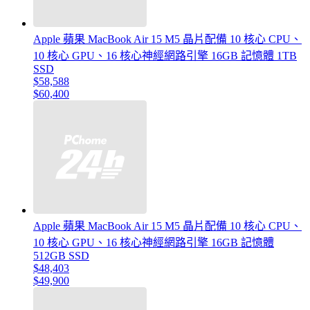
Apple 蘋果 MacBook Air 15 M5 晶片配備 10 核心 CPU、
10 核心 GPU、16 核心神經網路引擎 16GB 記憶體 1TB
SSD
$58,588
$60,400
Apple 蘋果 MacBook Air 15 M5 晶片配備 10 核心 CPU、
10 核心 GPU、16 核心神經網路引擎 16GB 記憶體
512GB SSD
$48,403
$49,900