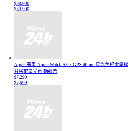
$38,900
$39,900
Apple 蘋果 Apple Watch SE 3 GPS 40mm 星光色鋁金屬錶
殼搭配星光色 動錶帶
$7,290
$7,900