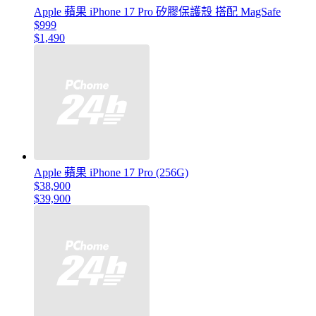
Apple 蘋果 iPhone 17 Pro 矽膠保護殼 搭配 MagSafe
$999
$1,490
Apple 蘋果 iPhone 17 Pro (256G)
$38,900
$39,900