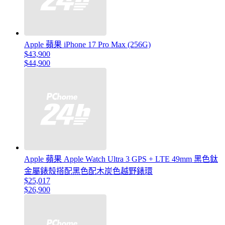
Apple 蘋果 iPhone 17 Pro Max (256G)
$43,900
$44,900
Apple 蘋果 Apple Watch Ultra 3 GPS + LTE 49mm 黑色鈦
金屬錶殼搭配黑色配木炭色越野錶環
$25,017
$26,900