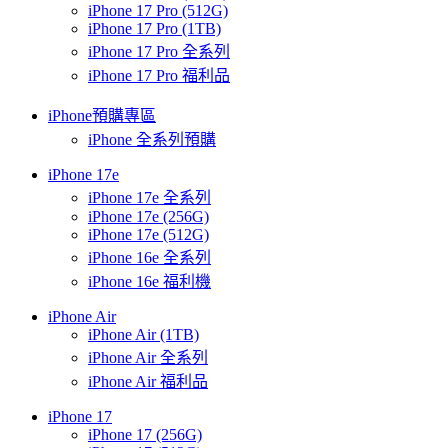
iPhone 17 Pro (512G)
iPhone 17 Pro (1TB)
iPhone 17 Pro 全系列
iPhone 17 Pro 福利品
iPhone預購專區
iPhone 全系列預購
iPhone 17e
iPhone 17e 全系列
iPhone 17e (256G)
iPhone 17e (512G)
iPhone 16e 全系列
iPhone 16e 福利機
iPhone Air
iPhone Air (1TB)
iPhone Air 全系列
iPhone Air 福利品
iPhone 17
iPhone 17 (256G)