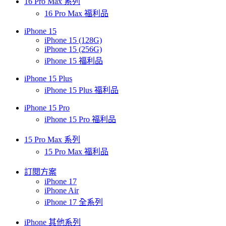
16 Pro Max 系列
16 Pro Max 福利品
iPhone 15
iPhone 15 (128G)
iPhone 15 (256G)
iPhone 15 福利品
iPhone 15 Plus
iPhone 15 Plus 福利品
iPhone 15 Pro
iPhone 15 Pro 福利品
15 Pro Max 系列
15 Pro Max 福利品
訂閱方案
iPhone 17
iPhone Air
iPhone 17 全系列
iPhone 其他系列