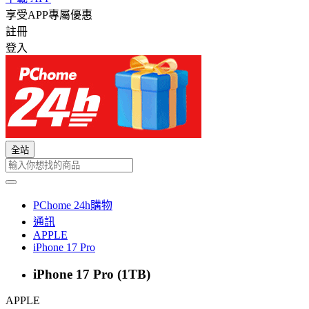
享受APP專屬優惠
註冊
登入
全站
PChome 24h購物
通訊
APPLE
iPhone 17 Pro
iPhone 17 Pro (1TB)
APPLE