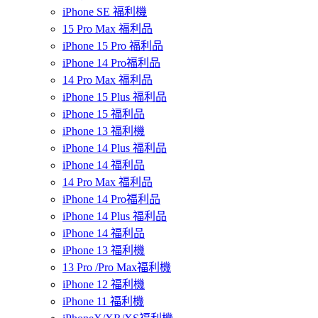
iPhone SE 福利機
15 Pro Max 福利品
iPhone 15 Pro 福利品
iPhone 14 Pro福利品
14 Pro Max 福利品
iPhone 15 Plus 福利品
iPhone 15 福利品
iPhone 13 福利機
iPhone 14 Plus 福利品
iPhone 14 福利品
14 Pro Max 福利品
iPhone 14 Pro福利品
iPhone 14 Plus 福利品
iPhone 14 福利品
iPhone 13 福利機
13 Pro /Pro Max福利機
iPhone 12 福利機
iPhone 11 福利機