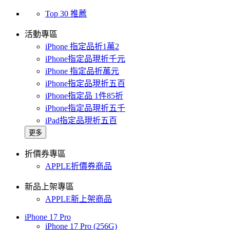
Top 30 推薦
活動專區
iPhone 指定品折1萬2
iPhone指定品現折千元
iPhone 指定品折萬元
iPhone指定品現折五百
iPhone指定品 1件85折
iPhone指定品現折五千
iPad指定品現折五百
更多
折價券專區
APPLE折價券商品
新品上架專區
APPLE新上架商品
iPhone 17 Pro
iPhone 17 Pro (256G)