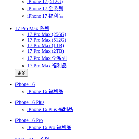
iPhone 17 (512G)
iPhone 17 全系列
iPhone 17 福利品
17 Pro Max 系列
17 Pro Max (256G)
17 Pro Max (512G)
17 Pro Max (1TB)
17 Pro Max (2TB)
17 Pro Max 全系列
17 Pro Max 福利品
更多
iPhone 16
iPhone 16 福利品
iPhone 16 Plus
iPhone 16 Plus 福利品
iPhone 16 Pro
iPhone 16 Pro 福利品