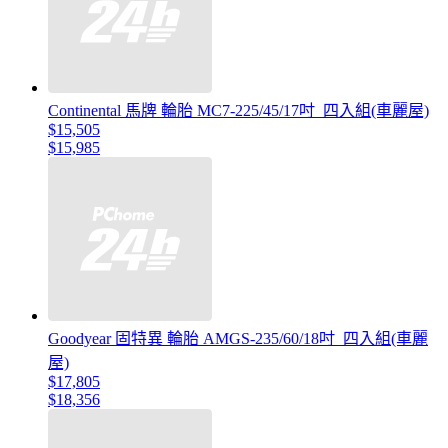
Continental 馬牌 輪胎 MC7-225/45/17吋_四入組(車麗屋)
$15,505
$15,985
Goodyear 固特異 輪胎 AMGS-235/60/18吋_四入組(車麗
屋)
$17,805
$18,356