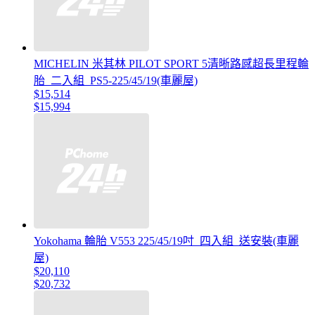
MICHELIN 米其林 PILOT SPORT 5清晰路感超長里程輪
胎_二入組_PS5-225/45/19(車麗屋)
$15,514
$15,994
Yokohama 輪胎 V553 225/45/19吋_四入組_送安裝(車麗
屋)
$20,110
$20,732