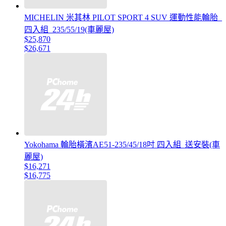
MICHELIN 米其林 PILOT SPORT 4 SUV 運動性能輪胎_
四入組_235/55/19(車麗屋)
$25,870
$26,671
Yokohama 輪胎橫濱AE51-235/45/18吋 四入組_送安裝(車
麗屋)
$16,271
$16,775