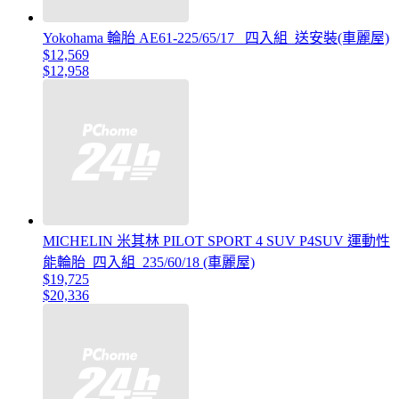
Yokohama 輪胎 AE61-225/65/17_ 四入組_送安裝(車麗屋)
$12,569
$12,958
MICHELIN 米其林 PILOT SPORT 4 SUV P4SUV 運動性
能輪胎_四入組_235/60/18 (車麗屋)
$19,725
$20,336