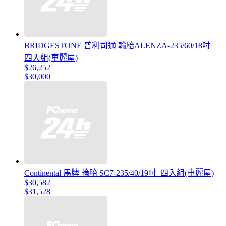
BRIDGESTONE 普利司通 輪胎ALENZA-235/60/18吋_
四入組(車麗屋)
$26,252
$30,000
Continental 馬牌 輪胎 SC7-235/40/19吋_四入組(車麗屋)
$30,582
$31,528