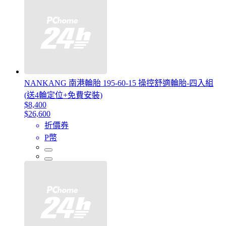
NANKANG 南港輪胎 195-60-15 操控舒適輪胎-四入組
(送4輪定位+免費安裝)
$8,400
$26,600
折價券
P幣