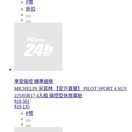
P幣
折扣
享受操控 精準過彎
MICHELIN 米其林 【官方直營】 PILOT SPORT 4 SUV
225/65R17 4入組 操控型休旅車胎
$18,561
$19,135
P幣