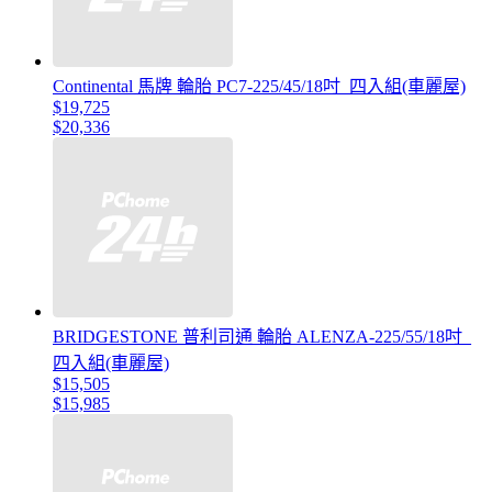
Continental 馬牌 輪胎 PC7-225/45/18吋_四入組(車麗屋)
$19,725
$20,336
BRIDGESTONE 普利司通 輪胎 ALENZA-225/55/18吋_
四入組(車麗屋)
$15,505
$15,985