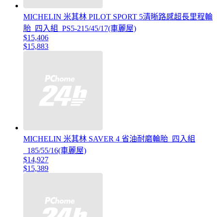
MICHELIN 米其林 PILOT SPORT 5清晰路感超長里程輪
胎_四入組_PS5-215/45/17(車麗屋)
$15,406
$15,883
MICHELIN 米其林 SAVER 4 省油耐磨輪胎_四入組
_185/55/16(車麗屋)
$14,927
$15,389