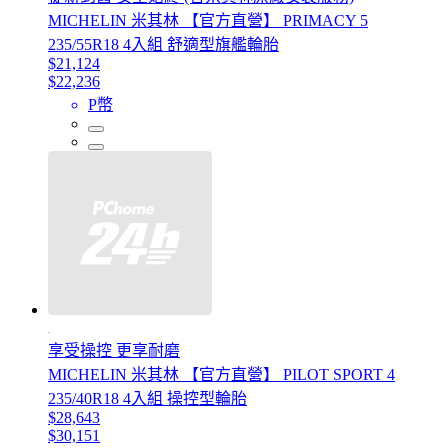
MICHELIN 米其林 【官方直營】 PRIMACY 5
235/55R18 4入組 舒適型旗艦輪胎
$21,124
$22,236
P幣
享受操控 更享耐磨
MICHELIN 米其林 【官方直營】 PILOT SPORT 4
235/40R18 4入組 操控型輪胎
$28,643
$30,151