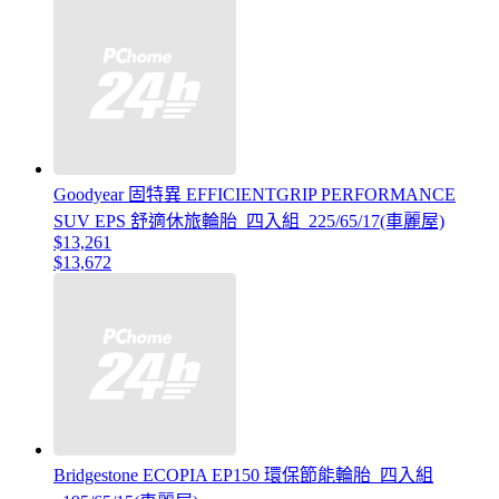
Goodyear 固特異 EFFICIENTGRIP PERFORMANCE
SUV EPS 舒適休旅輪胎_四入組_225/65/17(車麗屋)
$13,261
$13,672
Bridgestone ECOPIA EP150 環保節能輪胎_四入組