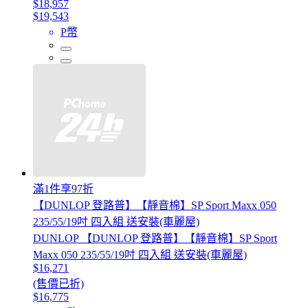
$18,957
$19,543
P幣
滿1件享97折
【DUNLOP 登路普】【靜音棉】SP Sport Maxx 050
235/55/19吋 四入組 送安裝(車麗屋)
DUNLOP 【DUNLOP 登路普】【靜音棉】SP Sport
Maxx 050 235/55/19吋 四入組 送安裝(車麗屋)
$16,271
(售價已折)
$16,775