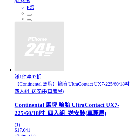
$59,999
P幣
滿1件享97折
【Continental 馬牌】輪胎 UltraContact UX7-225/60/18吋_
四入組_送安裝(車麗屋)
Continental 馬牌 輪胎 UltraContact UX7-
225/60/18吋_四入組_送安裝(車麗屋)
(1)
$17,041