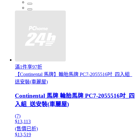
滿1件享97折
【Continental 馬牌】輪胎馬牌 PC7-2055516吋_四入組_
送安裝(車麗屋)
Continental 馬牌 輪胎馬牌 PC7-2055516吋_四
入組_送安裝(車麗屋)
(7)
$13,113
(售價已折)
$13,519