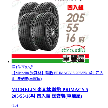
滿1件享97折
【Michelin 米其林】輪胎 PRIMACY 5 205/55/16吋 四入
組 送安裝(車麗屋)
MICHELIN 米其林 輪胎 PRIMACY 5
205/55/16吋 四入組 送安裝(車麗屋)
(15)