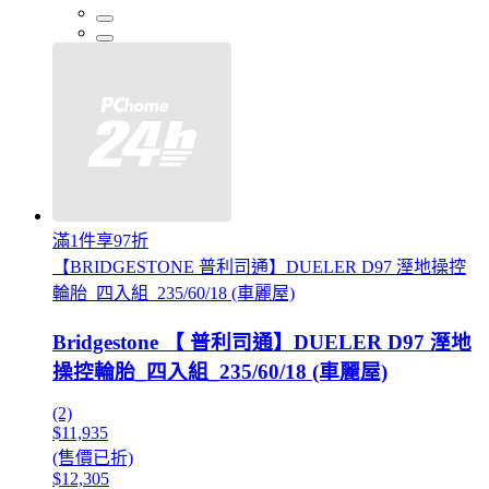
滿1件享97折
【BRIDGESTONE 普利司通】DUELER D97 溼地操控
輪胎_四入組_235/60/18 (車麗屋)
Bridgestone 【 普利司通】DUELER D97 溼地
操控輪胎_四入組_235/60/18 (車麗屋)
(2)
$11,935
(售價已折)
$12,305